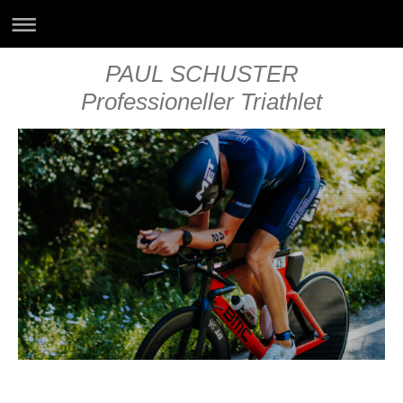
PAUL SCHUSTER
Professioneller Triathlet