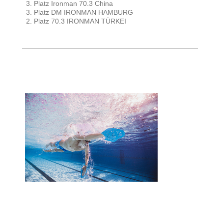
3. Platz Ironman 70.3 China
3. Platz DM IRONMAN HAMBURG
2. Platz 70.3 IRONMAN TÜRKEI