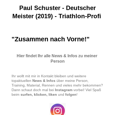
Paul Schuster - Deutscher
Meister (2019) - Triathlon-Profi
"Zusammen nach Vorne!"
Hier findet Ihr alle News & Infos zu meiner 
Person
Ihr wollt mit mir in Kontakt bleiben und weitere
topaktuellen
News & Infos
über meine Person,
Training, Material, Rennen und vieles mehr bekommen?
Dann schaut doch mal bei
Instagram
vorbei! Viel Spaß
beim
surfen, klicken, liken
und
folgen
!