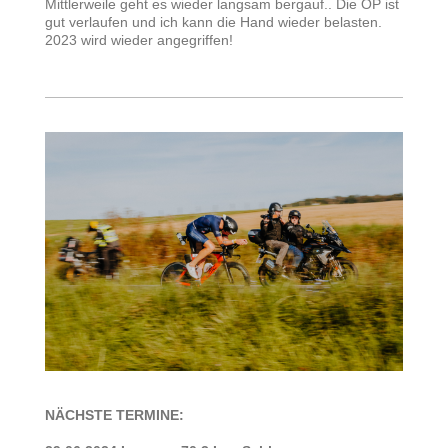
Mittlerweile geht es wieder langsam bergauf.. Die OP ist
gut verlaufen und ich kann die Hand wieder belasten.
2023 wird wieder angegriffen!
NÄCHSTE TERMINE: