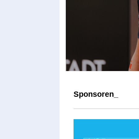
Sponsoren_