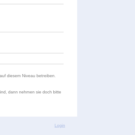
 auf diesem Niveau betreiben.
ind, dann nehmen sie doch bitte
Login