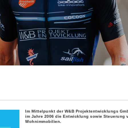
Im Mittelpunkt der W&B Projektentwicklungs Gmb
im Jahre 2006 die Entwicklung sowie Steuerung
Wohnimmobilien.