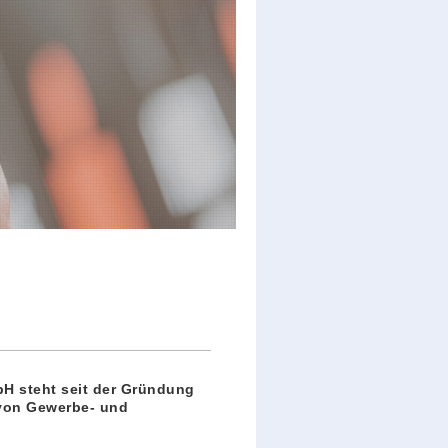
H steht seit der Gründung
 von Gewerbe- und