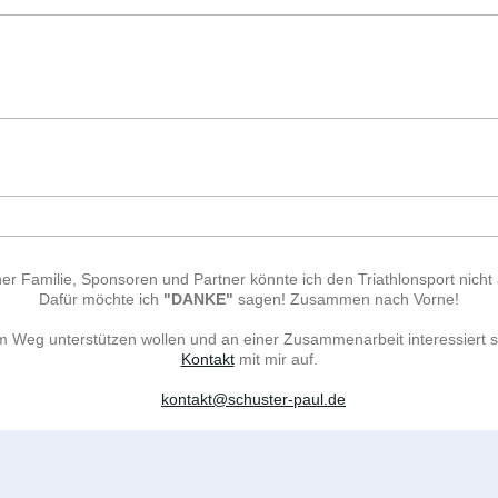
r Familie, Sponsoren und Partner könnte ich den Triathlonsport nicht
Dafür möchte ich
"DANKE"
sagen! Zusammen nach Vorne!
Weg unterstützen wollen und an einer Zusammenarbeit interessiert s
Kontakt
mit mir auf.
kontakt@schuster-paul.de