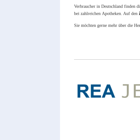
Verbraucher in Deutschland finden d
bei zahlreichen Apotheken. Auf den
Sie möchten gerne mehr über die Her