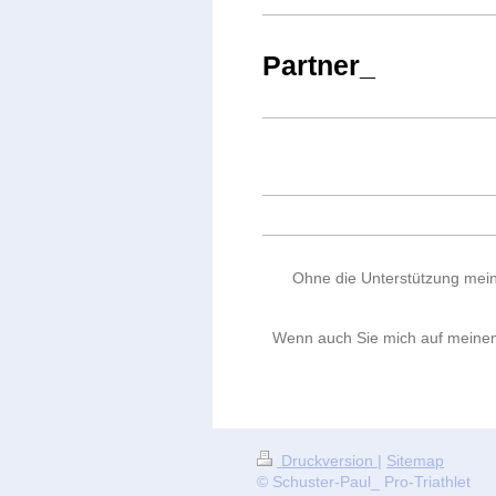
Partner_
Ohne die Unterstützung meine
Wenn auch Sie mich auf meinem 
Druckversion
|
Sitemap
© Schuster-Paul_ Pro-Triathlet